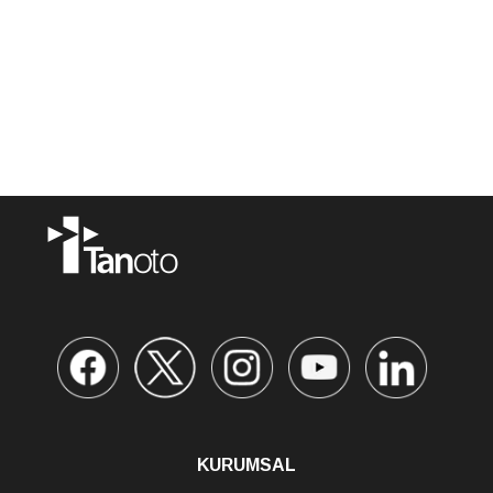
KURUMSAL