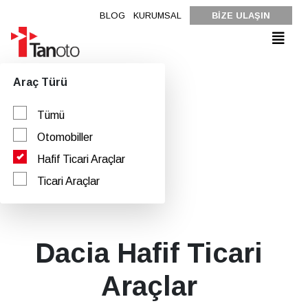
BLOG
KURUMSAL
BİZE ULAŞIN
Araç Türü
Tümü
Otomobiller
Hafif Ticari Araçlar
Ticari Araçlar
Dacia Hafif Ticari
Araçlar