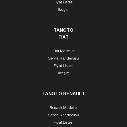
Fiyat Listesi
İletişim
TANOTO
FIAT
Fiat Modeller
Servis Randevusu
Fiyat Listesi
İletişim
TANOTO RENAULT
Renault Modeller
Servis Randevusu
Fiyat Listesi