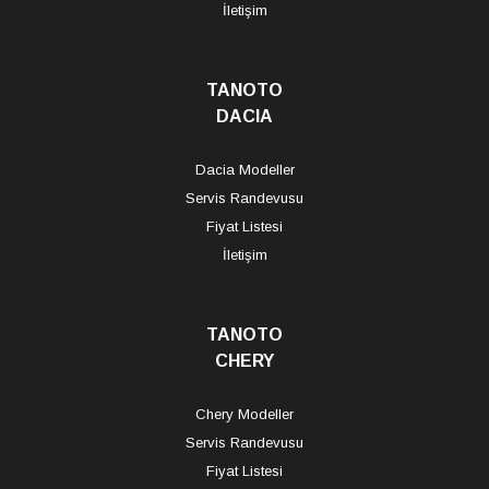
İletişim
TANOTO
DACIA
Dacia Modeller
Servis Randevusu
Fiyat Listesi
İletişim
TANOTO
CHERY
Chery Modeller
Servis Randevusu
Fiyat Listesi