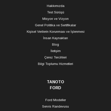
Hakkımızda
Test Sürüşü
Misyon ve Vizyon
Genel Politika ve Sertifikalar
Kişisel Verilerin Korunması ve İşlenmesi
İnsan Kaynakları
Blog
İletişim
Çerez Tercihleri
Bilgi Toplumu Hizmetleri
TANOTO
FORD
Ford Modeller
Servis Randevusu