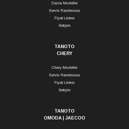
Dacia Modeller
Servis Randevusu
Fiyat Listesi
İletişim
TANOTO
CHERY
Chery Modeller
Servis Randevusu
Fiyat Listesi
İletişim
TANOTO
OMODA | JAECOO