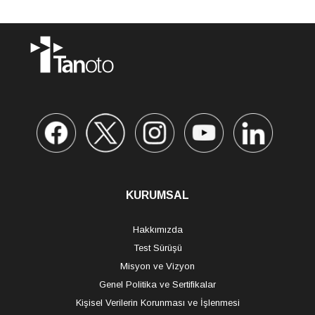
KURUMSAL
Hakkımızda
Test Sürüşü
Misyon ve Vizyon
Genel Politika ve Sertifikalar
Kişisel Verilerin Korunması ve İşlenmesi