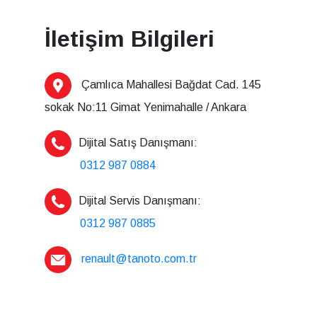
İletişim Bilgileri
Çamlıca Mahallesi Bağdat Cad. 145
sokak No:11 Gimat Yenimahalle / Ankara
Dijital Satış Danışmanı:
0312 987 0884
Dijital Servis Danışmanı:
0312 987 0885
renault@tanoto.com.tr