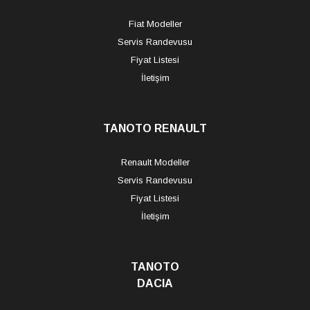
Fiat Modeller
Servis Randevusu
Fiyat Listesi
İletişim
TANOTO RENAULT
Renault Modeller
Servis Randevusu
Fiyat Listesi
İletişim
TANOTO
DACIA