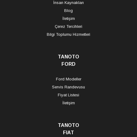
İnsan Kaynakları
Blog
İletişim
Çerez Tercihleri
Bilgi Toplumu Hizmetleri
TANOTO
FORD
Ford Modeller
Servis Randevusu
Fiyat Listesi
İletişim
TANOTO
FIAT