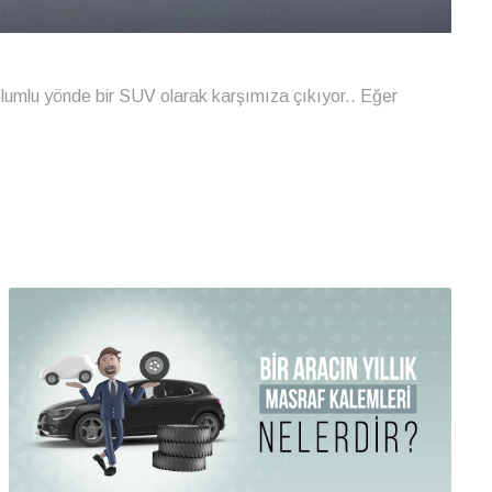
olumlu yönde bir SUV olarak karşımıza çıkıyor.. Eğer