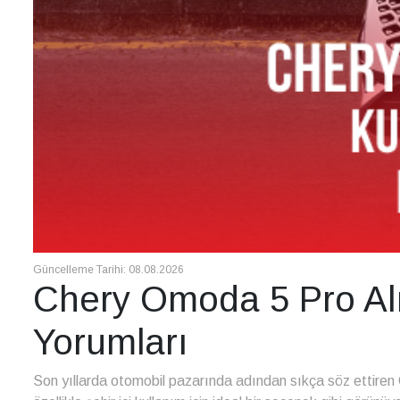
Güncelleme Tarihi: 08.08.2026
Chery Omoda 5 Pro Alın
Yorumları
Son yıllarda otomobil pazarında adından sıkça söz ettiren