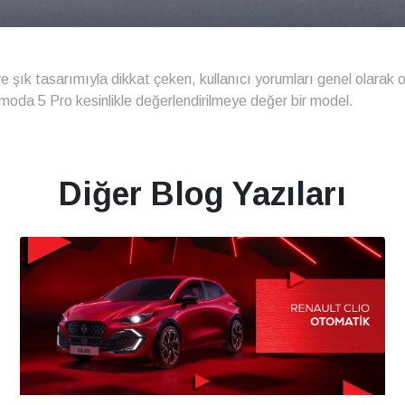
 şık tasarımıyla dikkat çeken, kullanıcı yorumları genel olarak 
oda 5 Pro kesinlikle değerlendirilmeye değer bir model.
Diğer Blog Yazıları