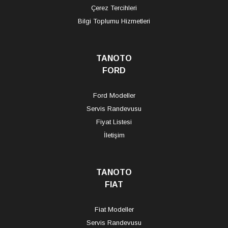
Çerez Tercihleri
Bilgi Toplumu Hizmetleri
TANOTO
FORD
Ford Modeller
Servis Randevusu
Fiyat Listesi
İletişim
TANOTO
FIAT
Fiat Modeller
Servis Randevusu