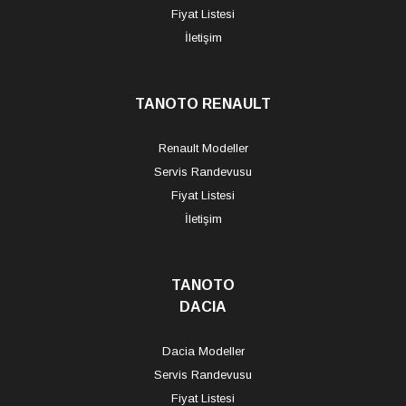
Fiyat Listesi
İletişim
TANOTO RENAULT
Renault Modeller
Servis Randevusu
Fiyat Listesi
İletişim
TANOTO
DACIA
Dacia Modeller
Servis Randevusu
Fiyat Listesi