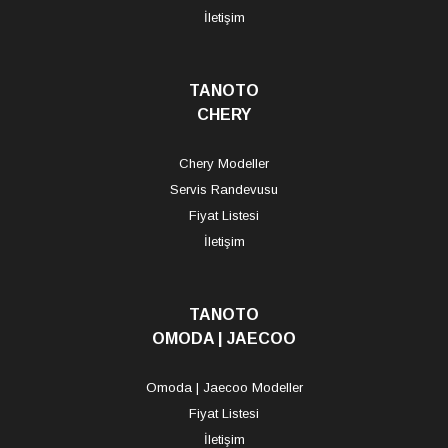
İletişim
TANOTO
CHERY
Chery Modeller
Servis Randevusu
Fiyat Listesi
İletişim
TANOTO
OMODA | JAECOO
Omoda | Jaecoo Modeller
Fiyat Listesi
İletişim