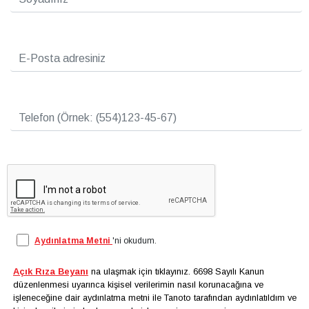
Aydınlatma Metni
'ni okudum.
Açık Rıza Beyanı
na ulaşmak için tıklayınız. 6698 Sayılı Kanun
düzenlenmesi uyarınca kişisel verilerimin nasıl korunacağına ve
işleneceğine dair aydınlatma metni ile Tanoto tarafından aydınlatıldım ve