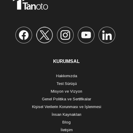
KURUMSAL
Hakkımızda
Test Sürüşü
Misyon ve Vizyon
Genel Politika ve Sertifikalar
Kişisel Verilerin Korunması ve İşlenmesi
İnsan Kaynakları
Blog
İletişim