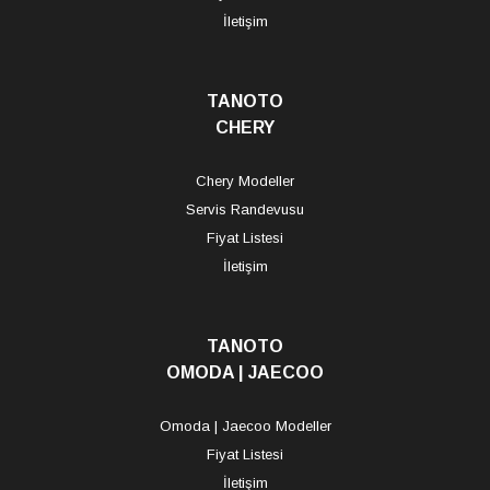
İletişim
TANOTO
CHERY
Chery Modeller
Servis Randevusu
Fiyat Listesi
İletişim
TANOTO
OMODA | JAECOO
Omoda | Jaecoo Modeller
Fiyat Listesi
İletişim