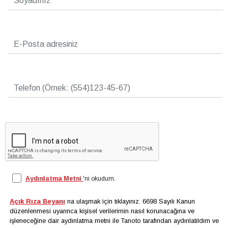
Aydınlatma Metni
'ni okudum.
Açık Rıza Beyanı
na ulaşmak için tıklayınız. 6698 Sayılı Kanun
düzenlenmesi uyarınca kişisel verilerimin nasıl korunacağına ve
işleneceğine dair aydınlatma metni ile Tanoto tarafından aydınlatıldım ve