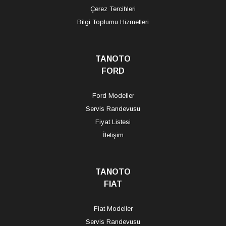
Çerez Tercihleri
Bilgi Toplumu Hizmetleri
TANOTO
FORD
Ford Modeller
Servis Randevusu
Fiyat Listesi
İletişim
TANOTO
FIAT
Fiat Modeller
Servis Randevusu