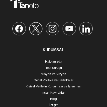
KURUMSAL
Hakkımızda
Test Sürüşü
Misyon ve Vizyon
Genel Politika ve Sertifikalar
Kişisel Verilerin Korunması ve İşlenmesi
İnsan Kaynakları
Blog
İletişim