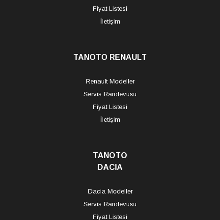
Fiyat Listesi
İletişim
TANOTO RENAULT
Renault Modeller
Servis Randevusu
Fiyat Listesi
İletişim
TANOTO
DACIA
Dacia Modeller
Servis Randevusu
Fiyat Listesi