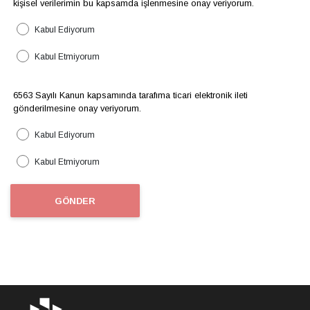
kişisel verilerimin bu kapsamda işlenmesine onay veriyorum.
Kabul Ediyorum
Kabul Etmiyorum
6563 Sayılı Kanun kapsamında tarafıma ticari elektronik ileti
gönderilmesine onay veriyorum.
Kabul Ediyorum
Kabul Etmiyorum
GÖNDER