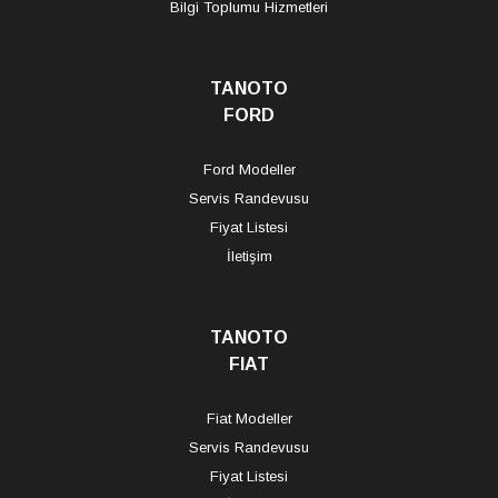
Bilgi Toplumu Hizmetleri
TANOTO
FORD
Ford Modeller
Servis Randevusu
Fiyat Listesi
İletişim
TANOTO
FIAT
Fiat Modeller
Servis Randevusu
Fiyat Listesi