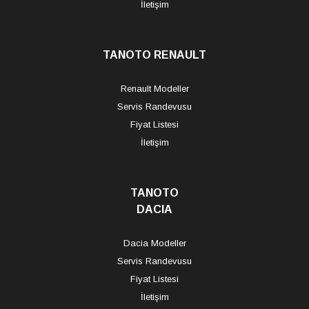
İletişim
TANOTO RENAULT
Renault Modeller
Servis Randevusu
Fiyat Listesi
İletişim
TANOTO
DACIA
Dacia Modeller
Servis Randevusu
Fiyat Listesi
İletişim