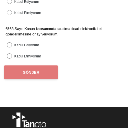
Kabul Ediyorum
Kabul Etmiyorum
6563 Sayılı Kanun kapsamında tarafıma ticari elektronik ileti
gönderilmesine onay veriyorum.
Kabul Ediyorum
Kabul Etmiyorum
GÖNDER