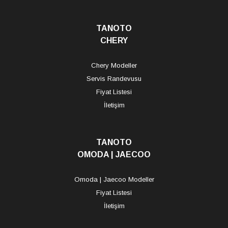
TANOTO
CHERY
Chery Modeller
Servis Randevusu
Fiyat Listesi
İletişim
TANOTO
OMODA | JAECOO
Omoda | Jaecoo Modeller
Fiyat Listesi
İletişim