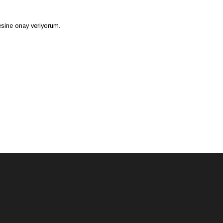
mesine onay veriyorum.