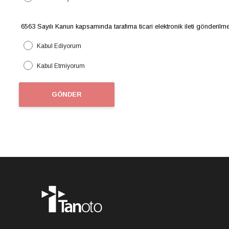
6563 Sayılı Kanun kapsamında tarafıma ticari elektronik ileti gönderil
Kabul Ediyorum
Kabul Etmiyorum
GÖNDER