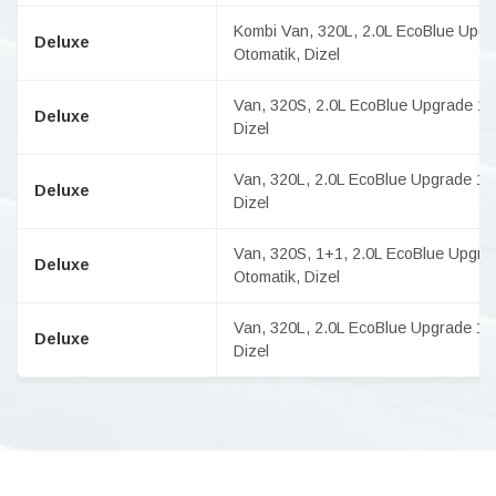
Kombi Van, 320L, 2.0L EcoBlue Upgra
Deluxe
Otomatik, Dizel
Van, 320S, 2.0L EcoBlue Upgrade 136
Deluxe
Dizel
Van, 320L, 2.0L EcoBlue Upgrade 150
Deluxe
Dizel
Van, 320S, 1+1, 2.0L EcoBlue Upgrad
Deluxe
Otomatik, Dizel
Van, 320L, 2.0L EcoBlue Upgrade 170P
Deluxe
Dizel