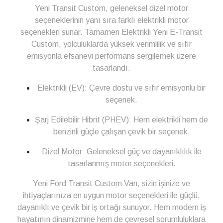
Yeni Transit Custom, geleneksel dizel motor
seçeneklerinin yanı sıra farklı elektrikli motor
seçenekleri sunar. Tamamen Elektrikli Yeni E-Transit
Custom, yolculuklarda yüksek verimlilik ve sıfır
emisyonla efsanevi performans sergilemek üzere
tasarlandı.
Elektrikli (EV): Çevre dostu ve sıfır emisyonlu bir
seçenek.
Şarj Edilebilir Hibrit (PHEV): Hem elektrikli hem de
benzinli güçle çalışan çevik bir seçenek.
Dizel Motor: Geleneksel güç ve dayanıklılık ile
tasarlanmış motor seçenekleri.
Yeni Ford Transit Custom Van, sizin işinize ve
ihtiyaçlarınıza en uygun motor seçenekleri ile güçlü,
dayanıklı ve çevik bir iş ortağı sunuyor. Hem modern iş
hayatının dinamizmine hem de çevresel sorumluluklara