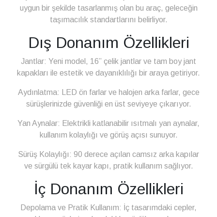
uygun bir şekilde tasarlanmış olan bu araç, geleceğin
taşımacılık standartlarını belirliyor.
Dış Donanım Özellikleri
Jantlar: Yeni model, 16” çelik jantlar ve tam boy jant
kapakları ile estetik ve dayanıklılığı bir araya getiriyor.
Aydınlatma: LED ön farlar ve halojen arka farlar, gece
sürüşlerinizde güvenliği en üst seviyeye çıkarıyor.
Yan Aynalar: Elektrikli katlanabilir ısıtmalı yan aynalar,
kullanım kolaylığı ve görüş açısı sunuyor.
Sürüş Kolaylığı: 90 derece açılan camsız arka kapılar
ve sürgülü tek kayar kapı, pratik kullanım sağlıyor.
İç Donanım Özellikleri
Depolama ve Pratik Kullanım: İç tasarımdaki cepler,