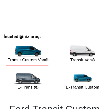
İncelediğiniz araç:
Transit Custom Van®
Transit Van®
E-Transit®
E-Transit Custom