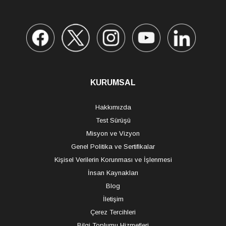
KURUMSAL
Hakkımızda
Test Sürüşü
Misyon ve Vizyon
Genel Politika ve Sertifikalar
Kişisel Verilerin Korunması ve İşlenmesi
İnsan Kaynakları
Blog
İletişim
Çerez Tercihleri
Bilgi Toplumu Hizmetleri