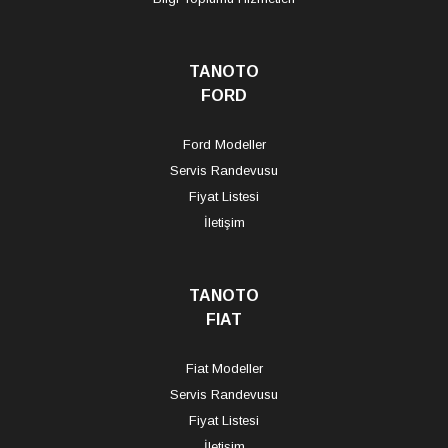
TANOTO
FORD
Ford Modeller
Servis Randevusu
Fiyat Listesi
İletişim
TANOTO
FIAT
Fiat Modeller
Servis Randevusu
Fiyat Listesi
İletişim