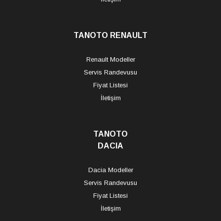
TANOTO RENAULT
Renault Modeller
Servis Randevusu
Fiyat Listesi
İletişim
TANOTO
DACIA
Dacia Modeller
Servis Randevusu
Fiyat Listesi
İletişim