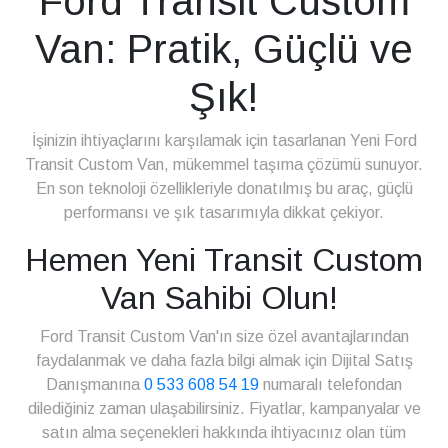
Ford Transit Custom
Van: Pratik, Güçlü ve
Şık!
İşinizin ihtiyaçlarını karşılamak için tasarlanan Yeni Ford
Transit Custom Van, mükemmel taşıma çözümü sunuyor.
En son teknoloji özellikleriyle donatılmış bu araç, güçlü
performansı ve şık tasarımıyla dikkat çekiyor.
Hemen Yeni Transit Custom
Van Sahibi Olun!
Ford Transit Custom Van'ın size özel avantajlarından
faydalanmak ve daha fazla bilgi almak için Dijital Satış
Danışmanına
0 533 608 54 19
numaralı telefondan
dilediğiniz zaman ulaşabilirsiniz. Fiyatlar, kampanyalar ve
satın alma seçenekleri hakkında ihtiyacınız olan tüm