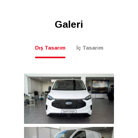
Galeri
Dış Tasarım
İç Tasarım