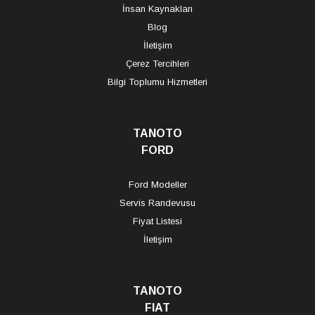
İnsan Kaynakları
Blog
İletişim
Çerez Tercihleri
Bilgi Toplumu Hizmetleri
TANOTO
FORD
Ford Modeller
Servis Randevusu
Fiyat Listesi
İletişim
TANOTO
FIAT