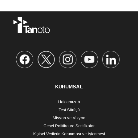
farklılık gösterebilir.
KURUMSAL
Hakkımızda
Test Sürüşü
Misyon ve Vizyon
Genel Politika ve Sertifikalar
Kişisel Verilerin Korunması ve İşlenmesi