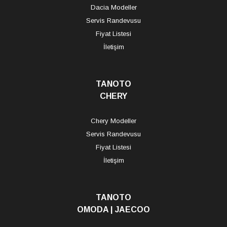
Dacia Modeller
Servis Randevusu
Fiyat Listesi
İletişim
TANOTO
CHERY
Chery Modeller
Servis Randevusu
Fiyat Listesi
İletişim
TANOTO
OMODA | JAECOO