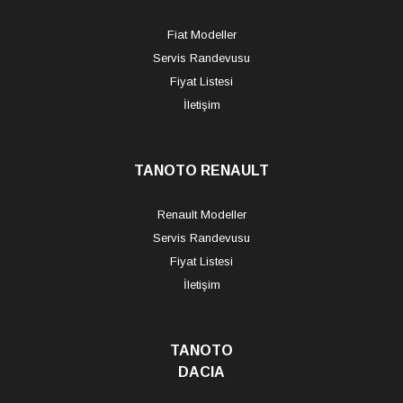
Fiat Modeller
Servis Randevusu
Fiyat Listesi
İletişim
TANOTO RENAULT
Renault Modeller
Servis Randevusu
Fiyat Listesi
İletişim
TANOTO
DACIA