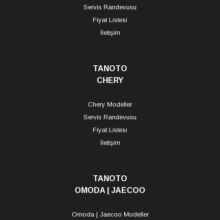
Servis Randevusu
Fiyat Listesi
İletişim
TANOTO
CHERY
Chery Modeller
Servis Randevusu
Fiyat Listesi
İletişim
TANOTO
OMODA | JAECOO
Omoda | Jaecoo Modeller