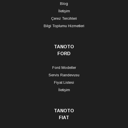
Blog
İletişim
Çerez Tercihleri
Bilgi Toplumu Hizmetleri
TANOTO
FORD
Ford Modeller
Servis Randevusu
Fiyat Listesi
İletişim
TANOTO
FIAT