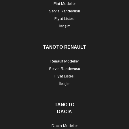
Fiat Modeller
Servis Randevusu
Fiyat Listesi
İletişim
TANOTO RENAULT
Renault Modeller
Servis Randevusu
Fiyat Listesi
İletişim
TANOTO
DACIA
Dacia Modeller