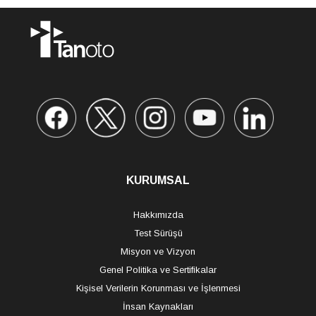
KURUMSAL
Hakkımızda
Test Sürüşü
Misyon ve Vizyon
Genel Politika ve Sertifikalar
Kişisel Verilerin Korunması ve İşlenmesi
İnsan Kaynakları