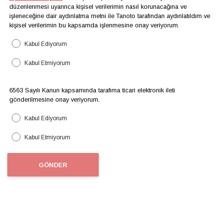
düzenlenmesi uyarınca kişisel verilerimin nasıl korunacağına ve
işleneceğine dair aydınlatma metni ile Tanoto tarafından aydınlatıldım ve
kişisel verilerimin bu kapsamda işlenmesine onay veriyorum.
Kabul Ediyorum
Kabul Etmiyorum
6563 Sayılı Kanun kapsamında tarafıma ticari elektronik ileti
gönderilmesine onay veriyorum.
Kabul Ediyorum
Kabul Etmiyorum
GÖNDER