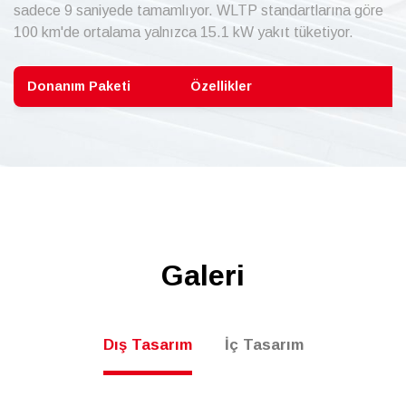
sadece 9 saniyede tamamlıyor. WLTP standartlarına göre
100 km'de ortalama yalnızca 15.1 kW yakıt tüketiyor.
Donanım Paketi
Özellikler
Galeri
Dış Tasarım
İç Tasarım