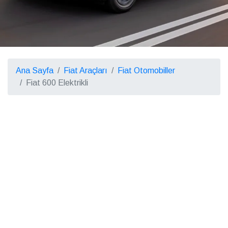
Ana Sayfa
Fiat Araçları
Fiat Otomobiller
Fiat 600 Elektrikli