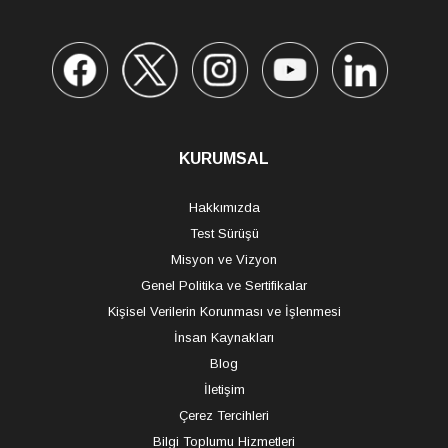
KURUMSAL
Hakkımızda
Test Sürüşü
Misyon ve Vizyon
Genel Politika ve Sertifikalar
Kişisel Verilerin Korunması ve İşlenmesi
İnsan Kaynakları
Blog
İletişim
Çerez Tercihleri
Bilgi Toplumu Hizmetleri