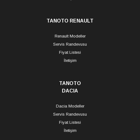
TANOTO RENAULT
Renault Modeller
Servis Randevusu
Fiyat Listesi
İletişim
TANOTO
DACIA
Dacia Modeller
Servis Randevusu
Fiyat Listesi
İletişim