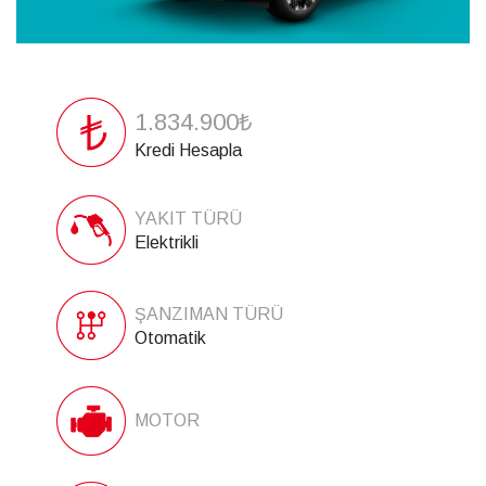
1.834.900₺
Kredi Hesapla
YAKIT TÜRÜ
Elektrikli
ŞANZIMAN TÜRÜ
Otomatik
MOTOR