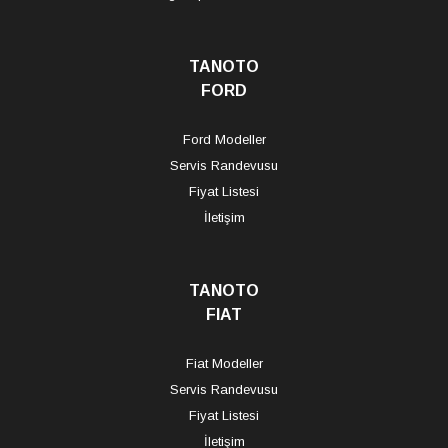
TANOTO
FORD
Ford Modeller
Servis Randevusu
Fiyat Listesi
İletişim
TANOTO
FIAT
Fiat Modeller
Servis Randevusu
Fiyat Listesi
İletişim