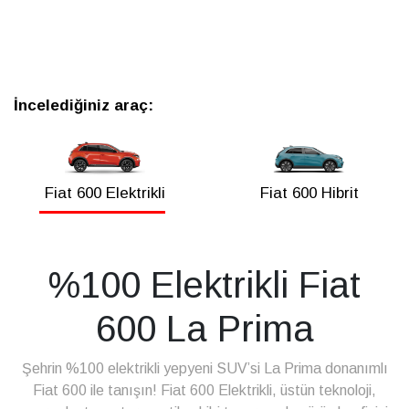
İncelediğiniz araç:
Fiat 600 Elektrikli
Fiat 600 Hibrit
%100 Elektrikli Fiat
600 La Prima
Şehrin %100 elektrikli yepyeni SUV’si La Prima donanımlı
Fiat 600 ile tanışın! Fiat 600 Elektrikli, üstün teknoloji,