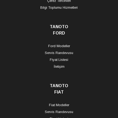
Çerez Tercihleri
Bilgi Toplumu Hizmetleri
TANOTO
FORD
Ford Modeller
Servis Randevusu
Fiyat Listesi
İletişim
TANOTO
FIAT
Fiat Modeller
Servis Randevusu