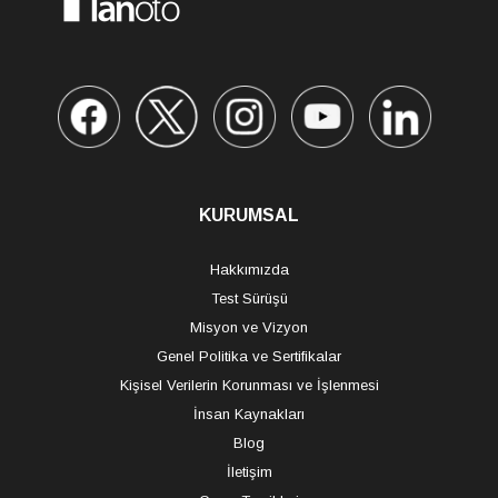
KURUMSAL
Hakkımızda
Test Sürüşü
Misyon ve Vizyon
Genel Politika ve Sertifikalar
Kişisel Verilerin Korunması ve İşlenmesi
İnsan Kaynakları
Blog
İletişim