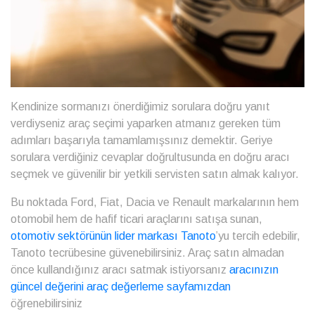
Kendinize sormanızı önerdiğimiz sorulara doğru yanıt
verdiyseniz
araç seçimi
yaparken atmanız gereken tüm
adımları başarıyla tamamlamışsınız demektir. Geriye
sorulara verdiğiniz cevaplar doğrultusunda en doğru aracı
seçmek ve güvenilir bir yetkili servisten satın almak kalıyor.
Bu noktada Ford, Fiat, Dacia ve Renault markalarının hem
otomobil hem de hafif ticari araçlarını satışa sunan,
otomotiv sektörünün lider markası Tanoto
’yu tercih edebilir,
Tanoto tecrübesine güvenebilirsiniz. Araç satın almadan
önce kullandığınız aracı satmak istiyorsanız
aracınızın
güncel değerini araç değerleme sayfamızdan
öğrenebilirsiniz