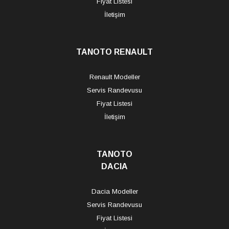
Fiyat Listesi
İletişim
TANOTO RENAULT
Renault Modeller
Servis Randevusu
Fiyat Listesi
İletişim
TANOTO
DACIA
Dacia Modeller
Servis Randevusu
Fiyat Listesi