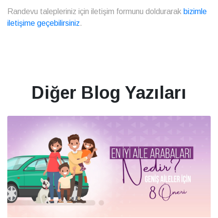
Randevu talepleriniz için iletişim formunu doldurarak
bizimle
iletişime geçebilirsiniz
.
Diğer Blog Yazıları