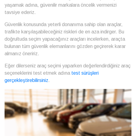
yaşamak adına, güvenilir markalara öncelik vermenizi
tavsiye ederiz.
Güvenlik konusunda yeterli donanıma sahip olan araçlar,
trafikte karşılaşabileceğiniz riskleri de en aza indirger. Bu
doğrultuda seçim yapacağınız araçları incelerken, araçta
bulunan tüm güvenlik elemanlarını gözden geçirerek karar
almanız öneririz.
Eğer dilerseniz araç seçimi yaparken değerlendirdiğiniz araç
seçeneklerini test etmek adına
test sürüşleri
gerçekleştirebilirsiniz
.