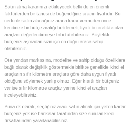
Satın alma kararınızı etkileyecek belki de en önemli
faktörlerden bir tanesi de beğendiğiniz aracın fiyatıdır. Bu
nedenle satın alacağınız araca karar vermeden önce
kendinize bir bütçe aralığı belirlemeli, fiyatı bu aralıkta olan
araçları değerlendirmeye tabi tutabilirsiniz. Böylelikle
bütçenizi aşmadan sizin için en doğru araca sahip
olabilirsiniz.
Öte yandan markasına, modeline ve sahip olduğu özelliklere
bağlı olarak değişiklik göstermekle birlikte genellikle ikinci el
araçların sıfır kilometre araçlara göre daha uygun fiyatlı
olduğunu söylemek yanlış olmaz. Eğer kısıtlı bir bütçeniz
var ise sıfır kilometre araçlar yerine ikinci el araçları
inceleyebilirsiniz.
Buna ek olarak, seçtiğiniz aracı satın almak için yeteri kadar
bütçeniz yok ise bankalar tarafından size sunulan kredi
fırsatlarından yararlanabilirsiniz.