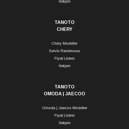
İletişim
TANOTO
CHERY
Chery Modeller
Servis Randevusu
Fiyat Listesi
İletişim
TANOTO
OMODA | JAECOO
Omoda | Jaecoo Modeller
Fiyat Listesi
İletişim