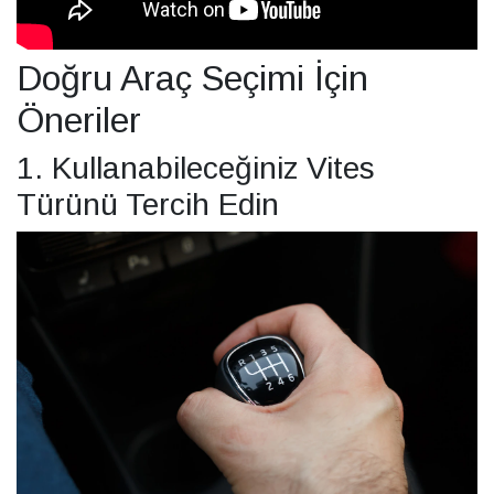
Doğru Araç Seçimi İçin
Öneriler
1. Kullanabileceğiniz Vites
Türünü Tercih Edin