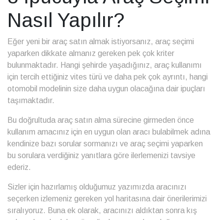
Nasıl Yapılır?
Eğer yeni bir araç satın almak istiyorsanız,
araç seçimi
yaparken dikkate almanız gereken pek çok kriter
bulunmaktadır. Hangi şehirde yaşadığınız, araç kullanımı
için tercih ettiğiniz vites türü ve daha pek çok ayrıntı, hangi
otomobil modelinin size daha uygun olacağına dair ipuçları
taşımaktadır.
Bu doğrultuda araç satın alma sürecine girmeden önce
kullanım amacınız için en uygun olan aracı bulabilmek adına
kendinize bazı sorular sormanızı ve araç seçimi yaparken
bu sorulara verdiğiniz yanıtlara göre ilerlemenizi tavsiye
ederiz.
Sizler için hazırlamış olduğumuz yazımızda aracınızı
seçerken izlemeniz gereken yol haritasına dair önerilerimizi
sıralıyoruz. Buna ek olarak, aracınızı aldıktan sonra kış