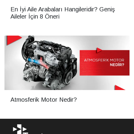
En İyi Aile Arabaları Hangileridir? Geniş
Aileler İçin 8 Öneri
Atmosferik Motor Nedir?