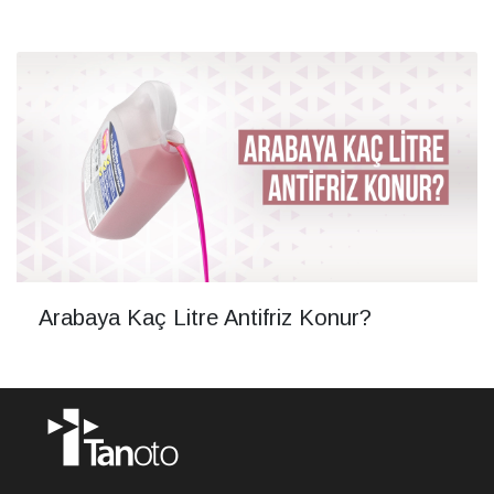
Arabaya Kaç Litre Antifriz Konur?