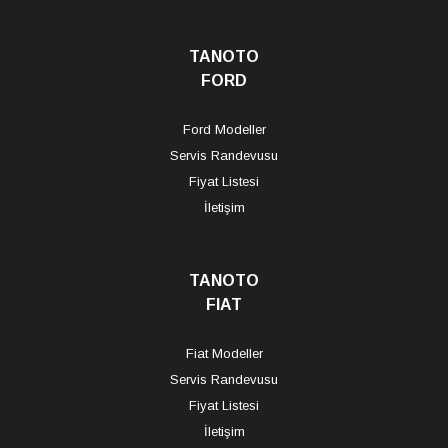
TANOTO
FORD
Ford Modeller
Servis Randevusu
Fiyat Listesi
İletişim
TANOTO
FIAT
Fiat Modeller
Servis Randevusu
Fiyat Listesi
İletişim