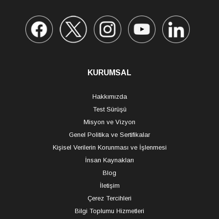
KURUMSAL
Hakkımızda
Test Sürüşü
Misyon ve Vizyon
Genel Politika ve Sertifikalar
Kişisel Verilerin Korunması ve İşlenmesi
İnsan Kaynakları
Blog
İletişim
Çerez Tercihleri
Bilgi Toplumu Hizmetleri