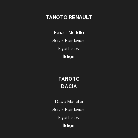
TANOTO RENAULT
Renault Modeller
Servis Randevusu
Fiyat Listesi
İletişim
TANOTO
DACIA
Dacia Modeller
Servis Randevusu
Fiyat Listesi
İletişim