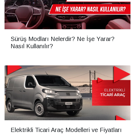
Sürüş Modları Nelerdir? Ne İşe Yarar?
Nasıl Kullanılır?
Elektrikli Ticari Araç Modelleri ve Fiyatları