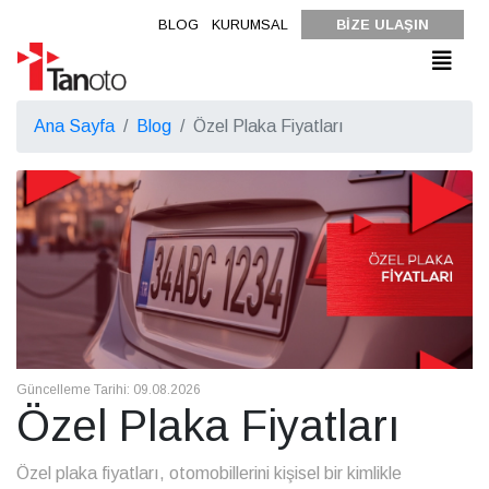
BLOG
KURUMSAL
BİZE ULAŞIN
Ana Sayfa
Blog
Özel Plaka Fiyatları
Güncelleme Tarihi: 09.08.2026
Özel Plaka Fiyatları
Özel plaka fiyatları, otomobillerini kişisel bir kimlikle