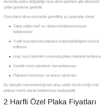
durumda plaka değişikliği veya devir işlemleri gibi alternatif
yollar gündeme gelebilir.
Özel plaka alma sürecinde genellikle şu aşamalar izlenir:
Talep edilen harf ve rakam kombinasyonunun
belirlenmesi
Trafik kayıtlarında plakanın kullanılabilirliğinin kontrol
edilmesi
Araç tescil işlemleri sırasında plaka talebinin iletilmesi
Gerekli resmi işlemlerin tamamlanması
Plakanın basılması ve araca takılması
Bu süreçler tamamlandığında araç sahibi tercih ettiği özel
plakayı resmi olarak kullanmaya başlayabilir.
2 Harfli Özel Plaka Fiyatları