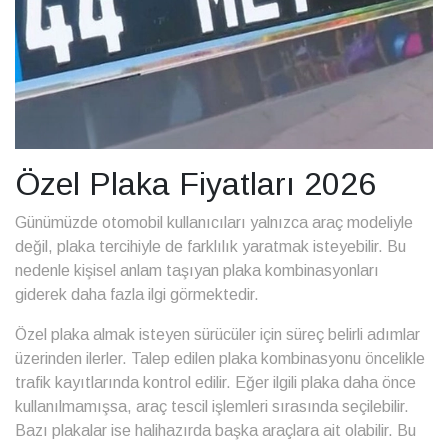
Özel Plaka Fiyatları 2026
Günümüzde otomobil kullanıcıları yalnızca araç modeliyle
değil, plaka tercihiyle de farklılık yaratmak isteyebilir. Bu
nedenle kişisel anlam taşıyan plaka kombinasyonları
giderek daha fazla ilgi görmektedir.
Özel plaka almak isteyen sürücüler için süreç belirli adımlar
üzerinden ilerler. Talep edilen plaka kombinasyonu öncelikle
trafik kayıtlarında kontrol edilir. Eğer ilgili plaka daha önce
kullanılmamışsa, araç tescil işlemleri sırasında seçilebilir.
Bazı plakalar ise halihazırda başka araçlara ait olabilir. Bu