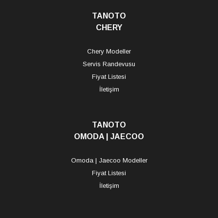
TANOTO
CHERY
Chery Modeller
Servis Randevusu
Fiyat Listesi
İletişim
TANOTO
OMODA | JAECOO
Omoda | Jaecoo Modeller
Fiyat Listesi
İletişim