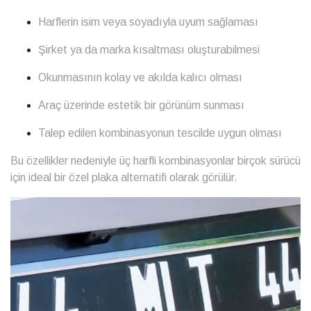
Harflerin isim veya soyadıyla uyum sağlaması
Şirket ya da marka kısaltması oluşturabilmesi
Okunmasının kolay ve akılda kalıcı olması
Araç üzerinde estetik bir görünüm sunması
Talep edilen kombinasyonun tescilde uygun olması
Bu özellikler nedeniyle üç harfli kombinasyonlar birçok sürücü
için ideal bir özel plaka alternatifi olarak görülür.